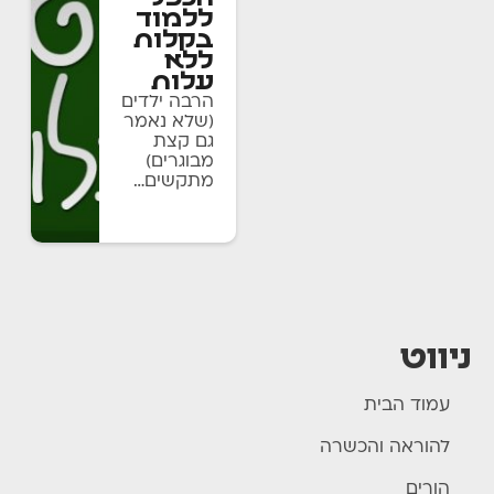
ללמוד
בקלות
ללא
עלות
הרבה ילדים
(שלא נאמר
גם קצת
מבוגרים)
מתקשים…
תלמידים
ניווט
עמוד הבית
להוראה והכשרה
הורים